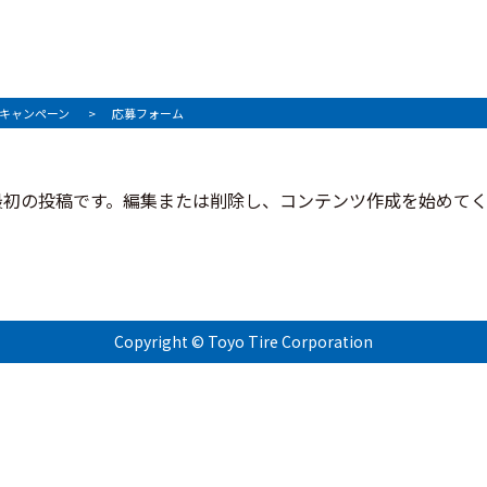
リーキャンペーン
応募フォーム
ちらは最初の投稿です。編集または削除し、コンテンツ作成を始めて
Copyright © Toyo Tire Corporation