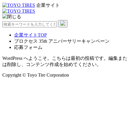
企業サイト
企業サイトTOP
プロクセス 35th アニバーサリーキャンペーン
応募フォーム
WordPress へようこそ。こちらは最初の投稿です。編集また
は削除し、コンテンツ作成を始めてください。
Copyright © Toyo Tire Corporation